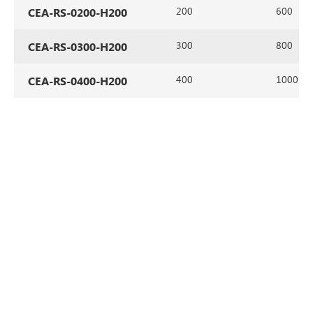
200
600
CEA-RS-0200-H200
300
800
CEA-RS-0300-H200
400
1000
CEA-RS-0400-H200