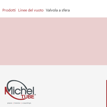
Prodotti
Linee del vuoto
Valvola a sfera