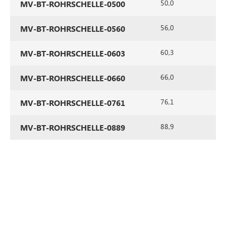
50,0
2
MV-BT-ROHRSCHELLE-0500
56,0
2
MV-BT-ROHRSCHELLE-0560
60,3
2
MV-BT-ROHRSCHELLE-0603
66,0
2
MV-BT-ROHRSCHELLE-0660
76,1
2
MV-BT-ROHRSCHELLE-0761
88,9
2
MV-BT-ROHRSCHELLE-0889