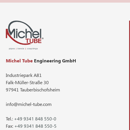
Michel Tube
Engineering GmbH
Industriepark A81
Falk-Müller-Straße 30
97941 Tauberbischofsheim
info@michel-tube.com
Tel.:
+49 9341 848 550-0
Fax:
+49 9341 848 550-5