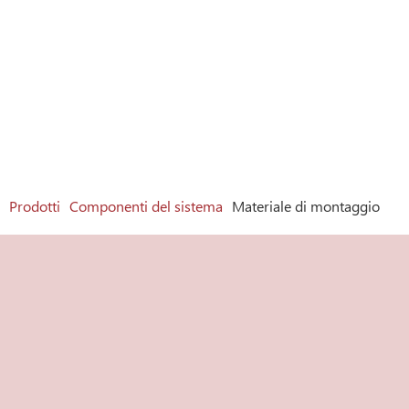
Prodotti
Componenti del sistema
Materiale di montaggio