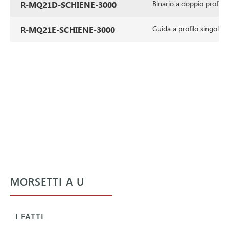
Binario a doppio profilo
R-MQ21D-SCHIENE-3000
Guida a profilo singolo
R-MQ21E-SCHIENE-3000
MORSETTI A U
I FATTI