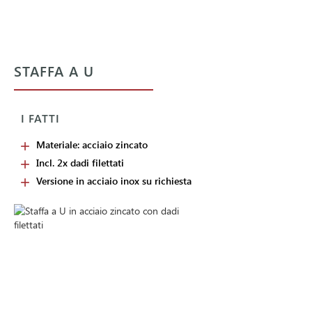
STAFFA A U
I FATTI
Materiale: acciaio zincato
Incl. 2x dadi filettati
Versione in acciaio inox su richiesta