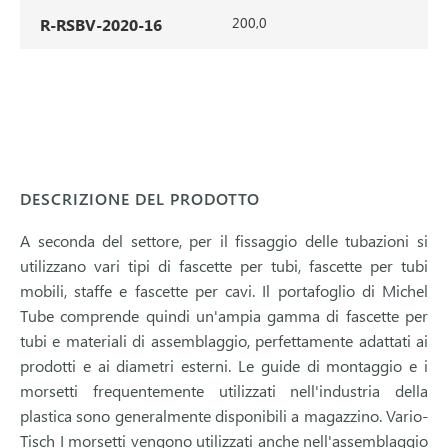
200,0
R-RSBV-2020-16
DESCRIZIONE DEL PRODOTTO
A seconda del settore, per il fissaggio delle tubazioni si
utilizzano vari tipi di fascette per tubi, fascette per tubi
mobili, staffe e fascette per cavi. Il portafoglio di Michel
Tube comprende quindi un'ampia gamma di fascette per
tubi e materiali di assemblaggio, perfettamente adattati ai
prodotti e ai diametri esterni. Le guide di montaggio e i
morsetti frequentemente utilizzati nell'industria della
plastica sono generalmente disponibili a magazzino. Vario-
Tisch I morsetti vengono utilizzati anche nell'assemblaggio