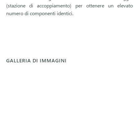
(stazione di accoppiamento) per ottenere un elevato
numero di componenti identici.
GALLERIA DI IMMAGINI