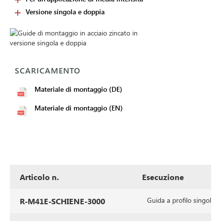
Versione singola e doppia
SCARICAMENTO
Materiale di montaggio (DE)
Materiale di montaggio (EN)
Articolo n.
Esecuzione
Guida a profilo singolo
R-M41E-SCHIENE-3000