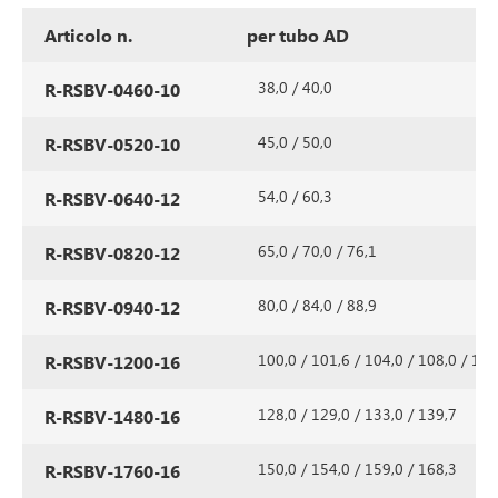
Articolo n.
per tubo AD
38,0 / 40,0
R-RSBV-0460-10
45,0 / 50,0
R-RSBV-0520-10
54,0 / 60,3
R-RSBV-0640-12
65,0 / 70,0 / 76,1
R-RSBV-0820-12
80,0 / 84,0 / 88,9
R-RSBV-0940-12
100,0 / 101,6 / 104,0 / 108,0 / 114
R-RSBV-1200-16
128,0 / 129,0 / 133,0 / 139,7
R-RSBV-1480-16
150,0 / 154,0 / 159,0 / 168,3
R-RSBV-1760-16