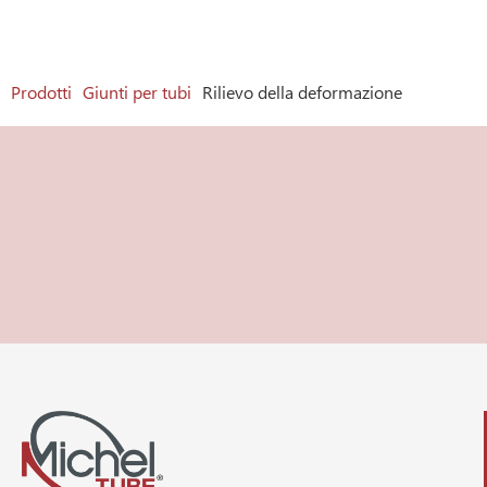
Prodotti
Giunti per tubi
Rilievo della deformazione