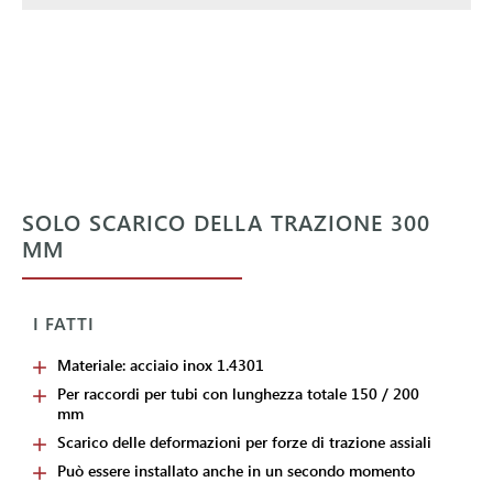
SOLO SCARICO DELLA TRAZIONE 300
MM
I FATTI
Materiale: acciaio inox 1.4301
Per raccordi per tubi con lunghezza totale 150 / 200
mm
Scarico delle deformazioni per forze di trazione assiali
Può essere installato anche in un secondo momento