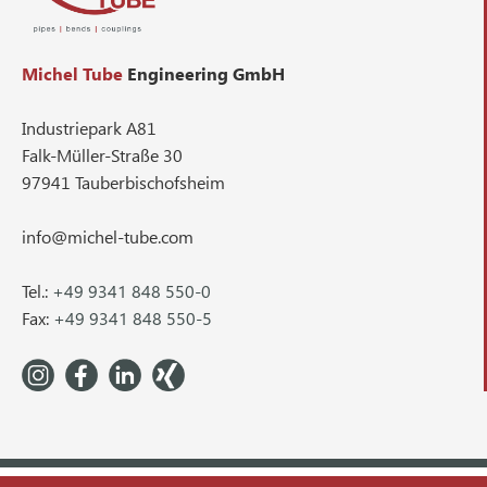
Michel Tube
Engineering GmbH
Industriepark A81
Falk-Müller-Straße 30
97941 Tauberbischofsheim
info@michel-tube.com
Tel.:
+49 9341 848 550-0
Fax:
+49 9341 848 550-5