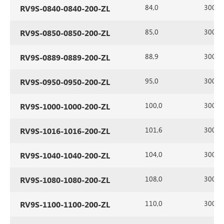
84,0
300
RV9S-0840-0840-200-ZL
85,0
300
RV9S-0850-0850-200-ZL
88,9
300
RV9S-0889-0889-200-ZL
95,0
300
RV9S-0950-0950-200-ZL
100,0
300
RV9S-1000-1000-200-ZL
101,6
300
RV9S-1016-1016-200-ZL
104,0
300
RV9S-1040-1040-200-ZL
108,0
300
RV9S-1080-1080-200-ZL
110,0
300
RV9S-1100-1100-200-ZL