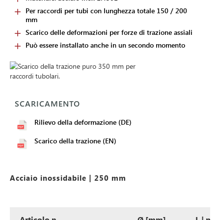
Per raccordi per tubi con lunghezza totale 150 / 200
mm
Scarico delle deformazioni per forze di trazione assiali
Può essere installato anche in un secondo momento
SCARICAMENTO
Rilievo della deformazione (DE)
Scarico della trazione (EN)
Acciaio inossidabile | 250 mm
Articolo n.
Ø [mm]
L | m