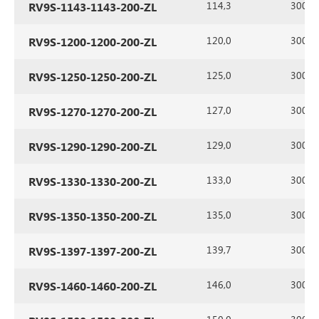
114,3
300
RV9S-1143-1143-200-ZL
120,0
300
RV9S-1200-1200-200-ZL
125,0
300
RV9S-1250-1250-200-ZL
127,0
300
RV9S-1270-1270-200-ZL
129,0
300
RV9S-1290-1290-200-ZL
133,0
300
RV9S-1330-1330-200-ZL
135,0
300
RV9S-1350-1350-200-ZL
139,7
300
RV9S-1397-1397-200-ZL
146,0
300
RV9S-1460-1460-200-ZL