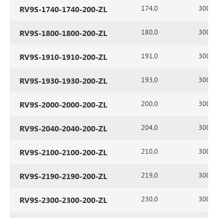
174,0
300
RV9S-1740-1740-200-ZL
180,0
300
RV9S-1800-1800-200-ZL
191,0
300
RV9S-1910-1910-200-ZL
193,0
300
RV9S-1930-1930-200-ZL
200,0
300
RV9S-2000-2000-200-ZL
204,0
300
RV9S-2040-2040-200-ZL
210,0
300
RV9S-2100-2100-200-ZL
219,0
300
RV9S-2190-2190-200-ZL
230,0
300
RV9S-2300-2300-200-ZL