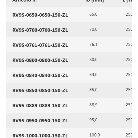
65,0
250
RV9S-0650-0650-150-ZL
70,0
250
RV9S-0700-0700-150-ZL
76,1
250
RV9S-0761-0761-150-ZL
80,0
250
RV9S-0800-0800-150-ZL
84,0
250
RV9S-0840-0840-150-ZL
85,0
250
RV9S-0850-0850-150-ZL
88,9
250
RV9S-0889-0889-150-ZL
95,0
250
RV9S-0950-0950-150-ZL
100,0
250
RV9S-1000-1000-150-ZL