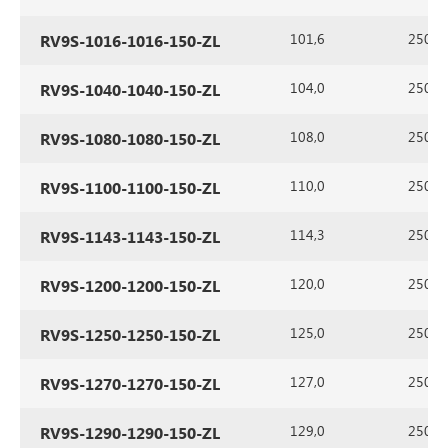
101,6
250
RV9S-1016-1016-150-ZL
104,0
250
RV9S-1040-1040-150-ZL
108,0
250
RV9S-1080-1080-150-ZL
110,0
250
RV9S-1100-1100-150-ZL
114,3
250
RV9S-1143-1143-150-ZL
120,0
250
RV9S-1200-1200-150-ZL
125,0
250
RV9S-1250-1250-150-ZL
127,0
250
RV9S-1270-1270-150-ZL
129,0
250
RV9S-1290-1290-150-ZL