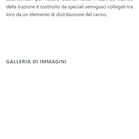
della trazione è costituito da speciali semigusci collegati tra
loro da un elemento di distribuzione del carico.
GALLERIA DI IMMAGINI