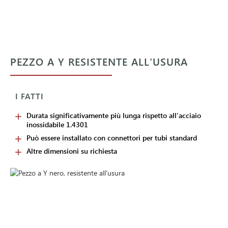
PEZZO A Y RESISTENTE ALL'USURA
I FATTI
Durata significativamente più lunga rispetto all'acciaio
inossidabile 1.4301
Può essere installato con connettori per tubi standard
Altre dimensioni su richiesta