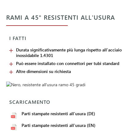
RAMI A 45° RESISTENTI ALL'USURA
I FATTI
Durata significativamente più lunga rispetto all'acciaio
inossidabile 1.4301
Può essere installato con connettori per tubi standard
Altre dimensioni su richiesta
SCARICAMENTO
Parti stampate resistenti all'usura (DE)
Parti stampate resistenti all'usura (EN)