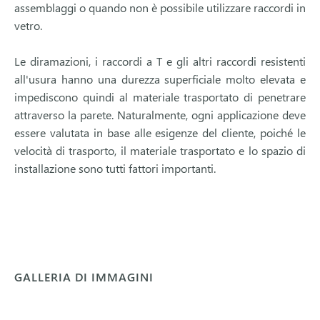
assemblaggi o quando non è possibile utilizzare raccordi in
vetro.
Le diramazioni, i raccordi a T e gli altri raccordi resistenti
all'usura hanno una durezza superficiale molto elevata e
impediscono quindi al materiale trasportato di penetrare
attraverso la parete. Naturalmente, ogni applicazione deve
essere valutata in base alle esigenze del cliente, poiché le
velocità di trasporto, il materiale trasportato e lo spazio di
installazione sono tutti fattori importanti.
GALLERIA DI IMMAGINI