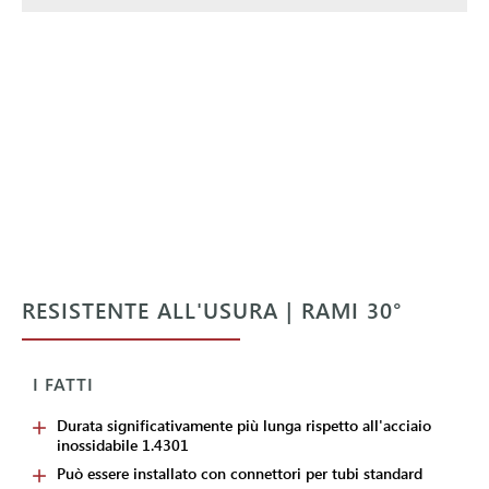
RESISTENTE ALL'USURA | RAMI 30°
I FATTI
Durata significativamente più lunga rispetto all'acciaio
inossidabile 1.4301
Può essere installato con connettori per tubi standard