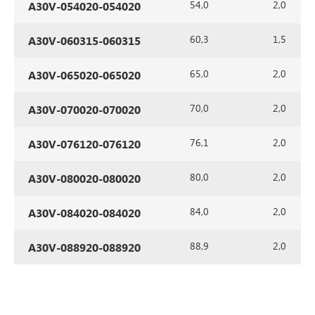
54,0
2,0
A30V-054020-054020
60,3
1,5
A30V-060315-060315
65,0
2,0
A30V-065020-065020
70,0
2,0
A30V-070020-070020
76,1
2,0
A30V-076120-076120
80,0
2,0
A30V-080020-080020
84,0
2,0
A30V-084020-084020
88,9
2,0
A30V-088920-088920