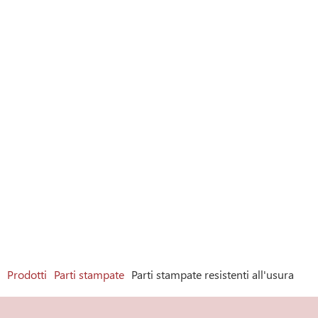
Prodotti
Parti stampate
Parti stampate resistenti all'usura