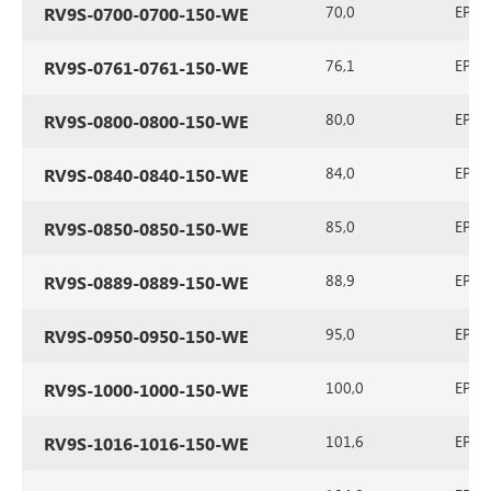
70,0
EPDM 
RV9S-0700-0700-150-WE
76,1
EPDM 
RV9S-0761-0761-150-WE
80,0
EPDM 
RV9S-0800-0800-150-WE
84,0
EPDM 
RV9S-0840-0840-150-WE
85,0
EPDM 
RV9S-0850-0850-150-WE
88,9
EPDM 
RV9S-0889-0889-150-WE
95,0
EPDM 
RV9S-0950-0950-150-WE
100,0
EPDM 
RV9S-1000-1000-150-WE
101,6
EPDM 
RV9S-1016-1016-150-WE