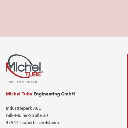
Michel Tube
Engineering GmbH
Industriepark A81
Falk-Müller-Straße 30
97941 Tauberbischofsheim