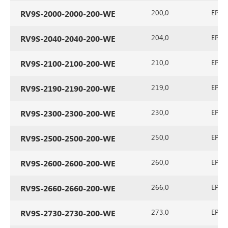
200,0
EPDM 
RV9S-2000-2000-200-WE
204,0
EPDM 
RV9S-2040-2040-200-WE
210,0
EPDM 
RV9S-2100-2100-200-WE
219,0
EPDM 
RV9S-2190-2190-200-WE
230,0
EPDM 
RV9S-2300-2300-200-WE
250,0
EPDM 
RV9S-2500-2500-200-WE
260,0
EPDM 
RV9S-2600-2600-200-WE
266,0
EPDM 
RV9S-2660-2660-200-WE
273,0
EPDM 
RV9S-2730-2730-200-WE