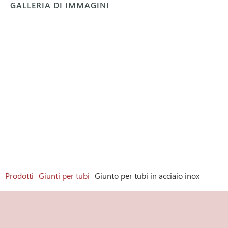
GALLERIA DI IMMAGINI
Prodotti
Giunti per tubi
Giunto per tubi in acciaio inox