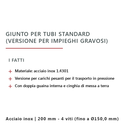
GIUNTO PER TUBI STANDARD
(VERSIONE PER IMPIEGHI GRAVOSI)
I FATTI
Materiale: acciaio inox 1.4301
Versione per carichi pesanti per il trasporto in pressione
Con doppia guaina interna e cinghia di messa a terra
Acciaio inox | 200 mm - 4 viti (fino a Ø150,0 mm)