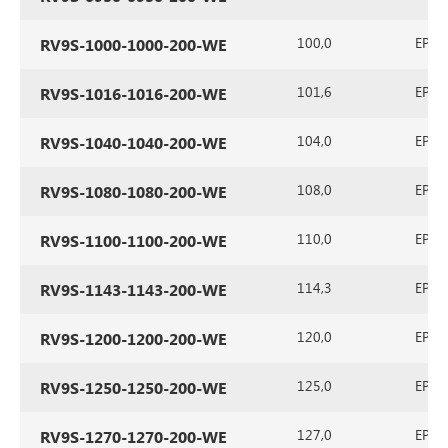
100,0
EPDM 
RV9S-1000-1000-200-WE
101,6
EPDM 
RV9S-1016-1016-200-WE
104,0
EPDM 
RV9S-1040-1040-200-WE
108,0
EPDM 
RV9S-1080-1080-200-WE
110,0
EPDM 
RV9S-1100-1100-200-WE
114,3
EPDM 
RV9S-1143-1143-200-WE
120,0
EPDM 
RV9S-1200-1200-200-WE
125,0
EPDM 
RV9S-1250-1250-200-WE
127,0
EPDM 
RV9S-1270-1270-200-WE