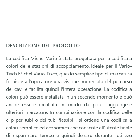
DESCRIZIONE DEL PRODOTTO
La codifica Michel Vario è stata progettata per la codifica a
colori delle stazioni di accoppiamento. Ideale per il Vario-
Tisch Michel Vario-Tisch, questo semplice tipo di marcatura
fornisce all'operatore una visione immediata del percorso
dei cavi e facilita quindi l'intera operazione. La codifica a
colori può essere installata in un secondo momento e può
anche essere incollata in modo da poter aggiungere
ulteriori marcature. In combinazione con la codifica delle
clip per tubi o dei tubi flessibili, si ottiene una codifica a
colori semplice ed economica che consente all'utente finale
di risparmiare tempo e quindi denaro durante l'utilizzo