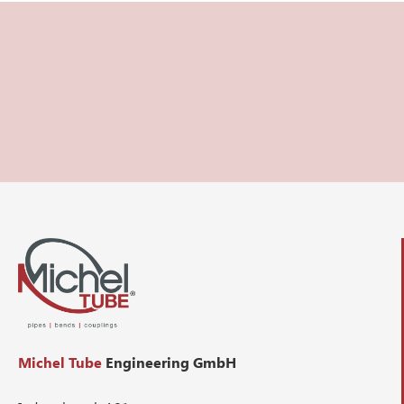
Michel Tube
Engineering GmbH