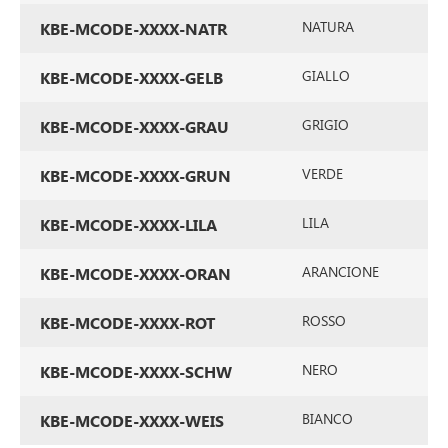
NATURA
KBE-MCODE-XXXX-NATR
GIALLO
KBE-MCODE-XXXX-GELB
GRIGIO
KBE-MCODE-XXXX-GRAU
VERDE
KBE-MCODE-XXXX-GRUN
LILA
KBE-MCODE-XXXX-LILA
ARANCIONE
KBE-MCODE-XXXX-ORAN
ROSSO
KBE-MCODE-XXXX-ROT
NERO
KBE-MCODE-XXXX-SCHW
BIANCO
KBE-MCODE-XXXX-WEIS