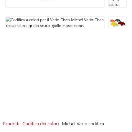
Prodotti
Codifica dei colori
Michel Vario codifica