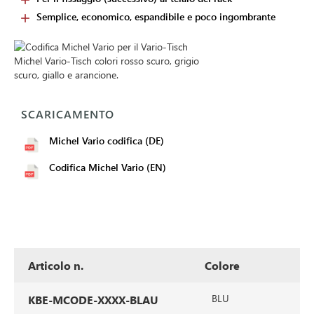
Semplice, economico, espandibile e poco ingombrante
SCARICAMENTO
Michel Vario codifica (DE)
Codifica Michel Vario (EN)
Articolo n.
Colore
BLU
KBE-MCODE-XXXX-BLAU