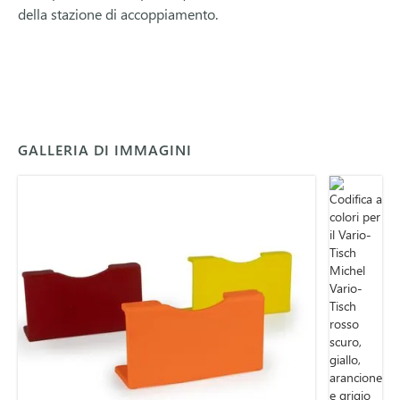
della stazione di accoppiamento.
GALLERIA DI IMMAGINI