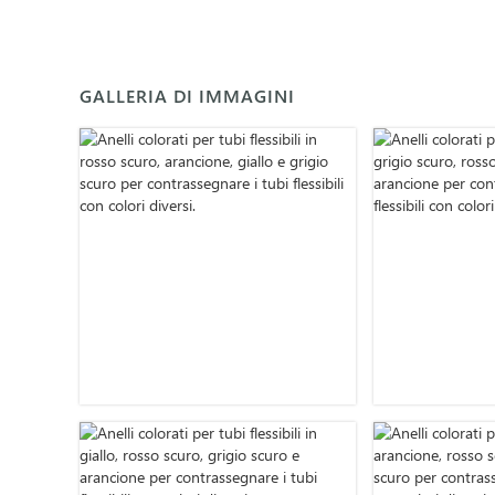
GALLERIA DI IMMAGINI