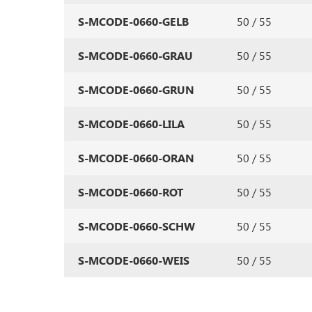
S-MCODE-0660-GELB
50 / 55
S-MCODE-0660-GRAU
50 / 55
S-MCODE-0660-GRUN
50 / 55
S-MCODE-0660-LILA
50 / 55
S-MCODE-0660-ORAN
50 / 55
S-MCODE-0660-ROT
50 / 55
S-MCODE-0660-SCHW
50 / 55
S-MCODE-0660-WEIS
50 / 55