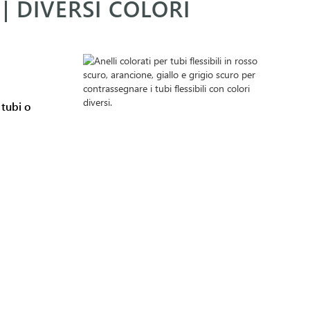
 DIVERSI COLORI
 tubi o