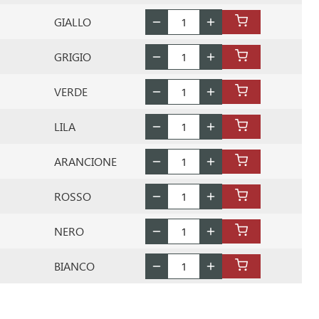
GIALLO
GRIGIO
VERDE
LILA
ARANCIONE
ROSSO
NERO
BIANCO