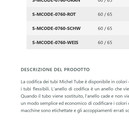
S-MCODE-0760-ROT
60 / 65
S-MCODE-0760-SCHW
60 / 65
S-MCODE-0760-WEIS
60 / 65
DESCRIZIONE DEL PRODOTTO
La codifica dei tubi Michel Tube è disponibile in colori 
i tubi flessibili. L'anello di codifica è un anello che 
Quando il tubo viene sostituito, l'anello cade e non vi
un modo semplice ed economico di codificare i colori 
macchine sono etichettate e gli accoppiamenti errati sono