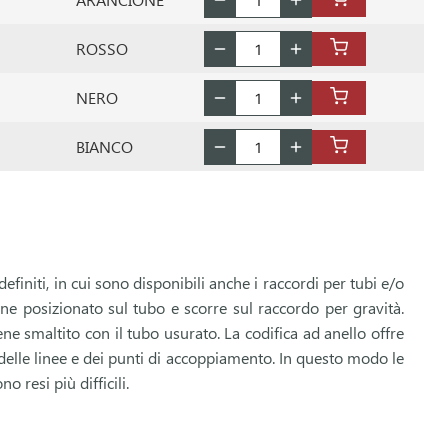
ROSSO
NERO
BIANCO
definiti, in cui sono disponibili anche i raccordi per tubi e/o
viene posizionato sul tubo e scorre sul raccordo per gravità.
ene smaltito con il tubo usurato. La codifica ad anello offre
delle linee e dei punti di accoppiamento. In questo modo le
 resi più difficili.