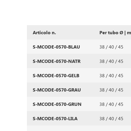
Articolo n.
Per tubo Ø | 
S-MCODE-0570-BLAU
38 / 40 / 45
S-MCODE-0570-NATR
38 / 40 / 45
S-MCODE-0570-GELB
38 / 40 / 45
S-MCODE-0570-GRAU
38 / 40 / 45
S-MCODE-0570-GRUN
38 / 40 / 45
S-MCODE-0570-LILA
38 / 40 / 45