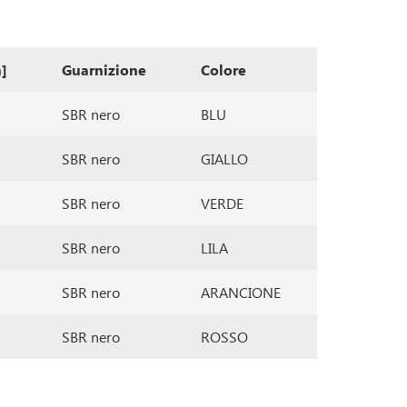
]
Guarnizione
Colore
SBR nero
BLU
SBR nero
GIALLO
SBR nero
VERDE
SBR nero
LILA
SBR nero
ARANCIONE
SBR nero
ROSSO