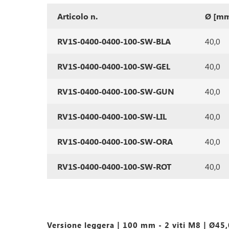
Articolo n.
Ø [m
RV1S-0400-0400-100-SW-BLA
40,0
RV1S-0400-0400-100-SW-GEL
40,0
RV1S-0400-0400-100-SW-GUN
40,0
RV1S-0400-0400-100-SW-LIL
40,0
RV1S-0400-0400-100-SW-ORA
40,0
RV1S-0400-0400-100-SW-ROT
40,0
Versione leggera | 100 mm - 2 viti M8 | Ø4