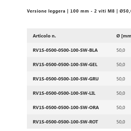
Versione leggera | 100 mm - 2 viti M8 | Ø5
Articolo n.
Ø [mm
RV1S-0500-0500-100-SW-BLA
50,0
RV1S-0500-0500-100-SW-GEL
50,0
RV1S-0500-0500-100-SW-GRU
50,0
RV1S-0500-0500-100-SW-LIL
50,0
RV1S-0500-0500-100-SW-ORA
50,0
RV1S-0500-0500-100-SW-ROT
50,0