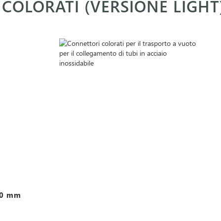
COLORATI (VERSIONE LIGHT
0,0 mm