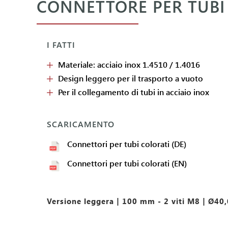
CONNETTORE PER TUBI 
I FATTI
Materiale: acciaio inox 1.4510 / 1.4016
Design leggero per il trasporto a vuoto
Per il collegamento di tubi in acciaio inox
SCARICAMENTO
Connettori per tubi colorati (DE)
Connettori per tubi colorati (EN)
Versione leggera | 100 mm - 2 viti M8 | Ø4