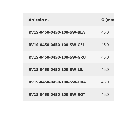
Articolo n.
Ø [mm
RV1S-0450-0450-100-SW-BLA
45,0
RV1S-0450-0450-100-SW-GEL
45,0
RV1S-0450-0450-100-SW-GRU
45,0
RV1S-0450-0450-100-SW-LIL
45,0
RV1S-0450-0450-100-SW-ORA
45,0
RV1S-0450-0450-100-SW-ROT
45,0