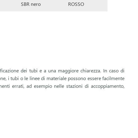
SBR nero
ROSSO
tificazione dei tubi e a una maggiore chiarezza. In caso di
ne, i tubi o le linee di materiale possono essere facilmente
amenti errati, ad esempio nelle stazioni di accoppiamento,