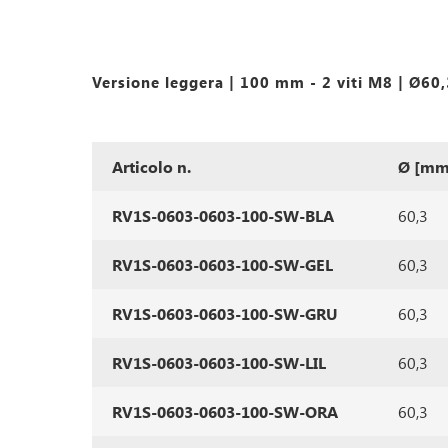
Versione leggera | 100 mm - 2 viti M8 | Ø6
Articolo n.
Ø [mm
RV1S-0603-0603-100-SW-BLA
60,3
RV1S-0603-0603-100-SW-GEL
60,3
RV1S-0603-0603-100-SW-GRU
60,3
RV1S-0603-0603-100-SW-LIL
60,3
RV1S-0603-0603-100-SW-ORA
60,3