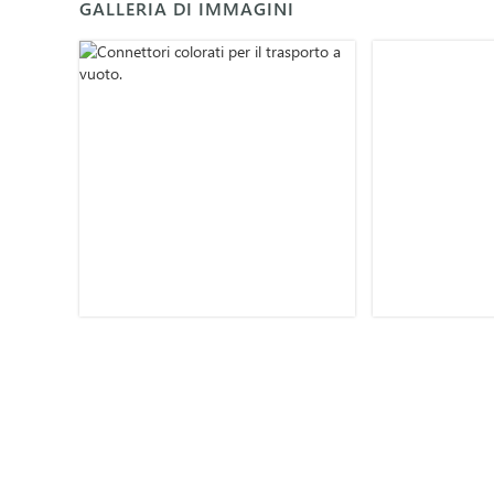
GALLERIA DI IMMAGINI