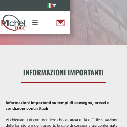
IT
INFORMAZIONI IMPORTANTI
Informazioni importanti su tempi di consegna, prezzi e
condizioni contrattuali
Vi chiediamo di comprendere che, a causa della difficile situazione
delle forniture e dei trasporti, le date di consegna già confermate