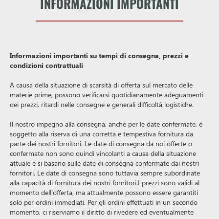
INFORMAZIONI IMPORTANTI
Informazioni importanti su tempi di consegna, prezzi e
condizioni contrattuali
A causa della situazione di scarsità di offerta sul mercato delle
materie prime, possono verificarsi quotidianamente adeguamenti
dei prezzi, ritardi nelle consegne e generali difficoltà logistiche.
Il nostro impegno alla consegna, anche per le date confermate, è
soggetto alla riserva di una corretta e tempestiva fornitura da
parte dei nostri fornitori. Le date di consegna da noi offerte o
confermate non sono quindi vincolanti a causa della situazione
attuale e si basano sulle date di consegna confermate dai nostri
fornitori. Le date di consegna sono tuttavia sempre subordinate
alla capacità di fornitura dei nostri fornitori.I prezzi sono validi al
momento dell'offerta, ma attualmente possono essere garantiti
solo per ordini immediati. Per gli ordini effettuati in un secondo
momento, ci riserviamo il diritto di rivedere ed eventualmente