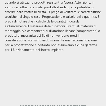
quando si utilizzano prodotti resistenti all'usura. Attenzione: in
alcuni casi offriamo i nostri prodotti standard, che potrebbero
differire dalla vostra richiesta. Si prega di verificare le caratteristiche
tecniche nel singolo caso. Progettazione e calcolo delle quantità. Si
prega di notare che il calcolo delle quantità riguarda
esclusivamente il materiale delle tubazioni. Eventuali materiali di
montaggio e/o componenti di dilatazione lineare (compensatori) o
prodotti di meccanica dei fluidi non vengono presi in
considerazione. Forniamo esclusivamente una raccomandazione
per la progettazione e pertanto non assumiamo alcuna garanzia
per il funzionamento dell'intero impianto.