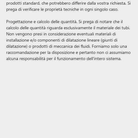
prodotti standard, che potrebbero differire dalla vostra richiesta. Si
prega di verificare le proprietà tecniche in ogni singolo caso.
Progettazione e calcolo delle quantità. Si prega di notare che il
calcolo delle quantità riguarda esclusivamente il materiale dei tubi.
Non vengono presi in considerazione eventuali materiali di
installazione e/o componenti di dilatazione lineare (giunti di
dilatazione) o prodotti di meccanica dei fluidi. Forniamo solo una
raccomandazione per la disposizione e pertanto non ci assumiamo
alcuna responsabilità per il funzionamento dell'intero sistema.